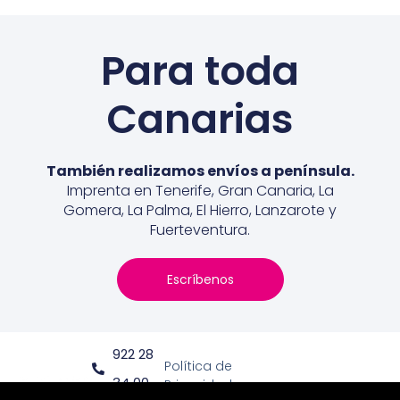
Para toda
Canarias
También realizamos envíos a península.
Imprenta en Tenerife, Gran Canaria, La
Gomera, La Palma, El Hierro, Lanzarote y
Fuerteventura.
Escríbenos
922 28
Política de
34 00
Privacidad