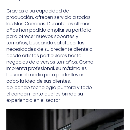
G
racias a su capacidad de
producción, ofrecen servicio a todas
las Islas Canarias. Durante los últimos
años han podido ampliar su portfolio
para ofrecer nuevos soportes y
tamaños, buscando satisfacer las
necesidades de su creciente clientela,
desde artistas particulares hasta
negocios de diversos tamaños. Como
imprenta profesional, su máxima es
buscar el medio para poder llevar a
cabo la idea de sus clientes,
aplicando tecnología puntera y todo
el conocimiento que les brinda su
experiencia en el sector