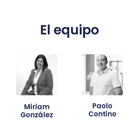
El equipo
Paolo
Miriam
Contino
González